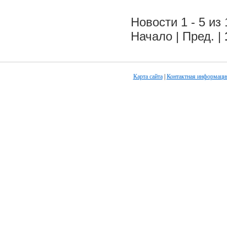
Новости 1 - 5 из 
Начало | Пред. |
Карта сайта
|
Контактная информаци