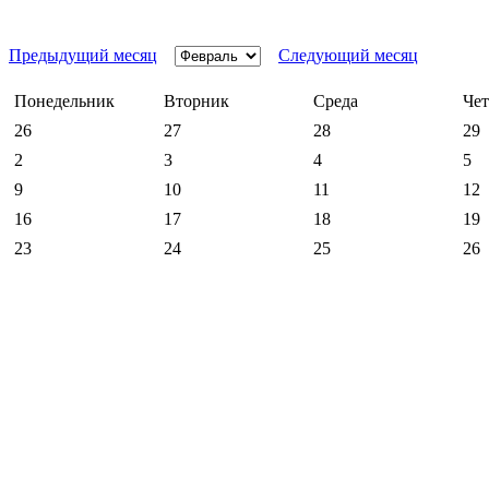
Предыдущий месяц
Следующий месяц
Понедельник
Вторник
Среда
Чет
26
27
28
29
2
3
4
5
9
10
11
12
16
17
18
19
23
24
25
26