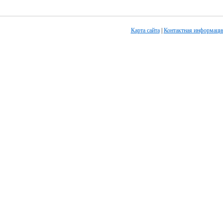
Карта сайта
|
Контактная информаци