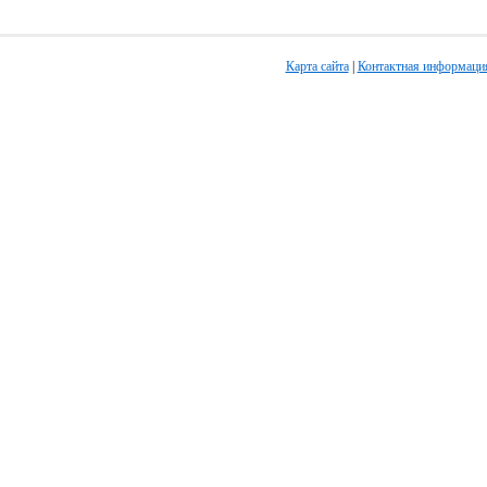
Карта сайта
|
Контактная информаци