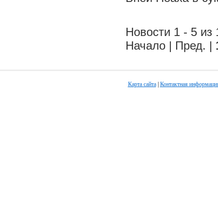
Новости 1 - 5 из 
Начало | Пред. |
Карта сайта
|
Контактная информаци