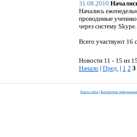
31.08.2010
Начались
Начались еженедельн
проводимые ученико
через систему Skype.
Всего участвуют 16 
Новости 11 - 15 из 1
Начало
|
Пред.
|
1
2
3
Карта сайта
|
Контактная информаци