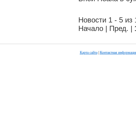
Новости 1 - 5 из 
Начало | Пред. |
Карта сайта
|
Контактная информаци