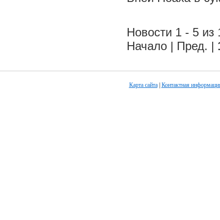
Новости 1 - 5 из 
Начало | Пред. |
Карта сайта
|
Контактная информаци