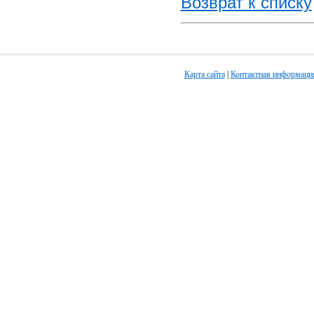
Возврат к списку
Карта сайта
|
Контактная информаци