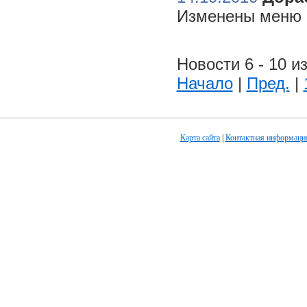
Изменены меню н
Новости 6 - 10 из
Начало
|
Пред.
|
Карта сайта
|
Контактная информаци