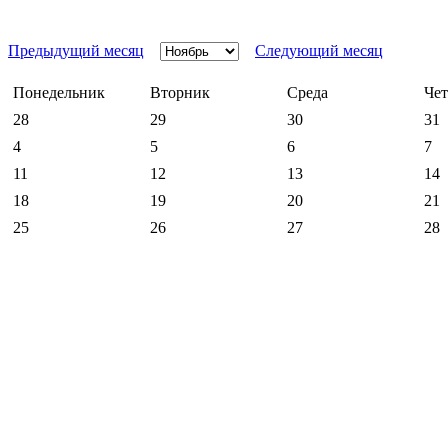
Предыдущий месяц
Следующий месяц
Понедельник
Вторник
Среда
Чет
28
29
30
31
4
5
6
7
11
12
13
14
18
19
20
21
25
26
27
28