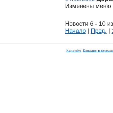
Изменены меню н
Новости 6 - 10 из
Начало
|
Пред.
|
Карта сайта
|
Контактная информаци