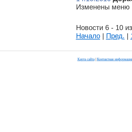
Изменены меню н
Новости 6 - 10 из
Начало
|
Пред.
|
Карта сайта
|
Контактная информаци