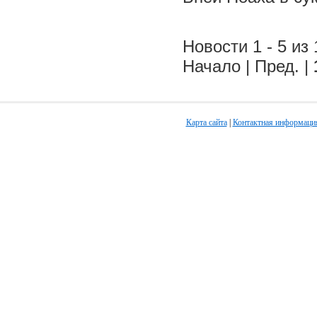
Новости 1 - 5 из 
Начало | Пред. |
Карта сайта
|
Контактная информаци